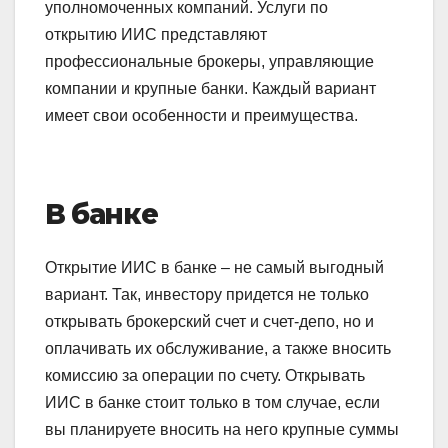
уполномоченных компаний. Услуги по
открытию ИИС представляют
профессиональные брокеры, управляющие
компании и крупные банки. Каждый вариант
имеет свои особенности и преимущества.
В банке
Открытие ИИС в банке – не самый выгодный
вариант. Так, инвестору придется не только
открывать брокерский счет и счет-депо, но и
оплачивать их обслуживание, а также вносить
комиссию за операции по счету. Открывать
ИИС в банке стоит только в том случае, если
вы планируете вносить на него крупные суммы