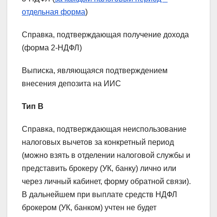
отдельная форма
)
Справка, подтверждающая получение дохода
(форма 2-НДФЛ)
Выписка, являющаяся подтверждением
внесения депозита на ИИС
Тип В
Справка, подтверждающая неиспользование
налоговых вычетов за конкретный период
(можно взять в отделении налоговой службы и
представить брокеру (УК, банку) лично или
через личный кабинет, форму обратной связи).
В дальнейшем при выплате средств НДФЛ
брокером (УК, банком) учтен не будет