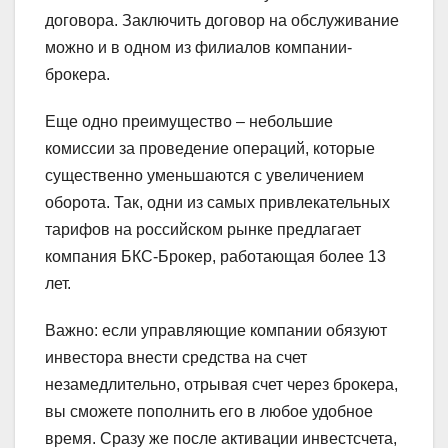
договора. Заключить договор на обслуживание
можно и в одном из филиалов компании-
брокера.
Еще одно преимущество – небольшие
комиссии за проведение операций, которые
существенно уменьшаются с увеличением
оборота. Так, одни из самых привлекательных
тарифов на российском рынке предлагает
компания БКС-Брокер, работающая более 13
лет.
Важно: если управляющие компании обязуют
инвестора внести средства на счет
незамедлительно, отрывая счет через брокера,
вы сможете пополнить его в любое удобное
время. Сразу же после активации инвестсчета,