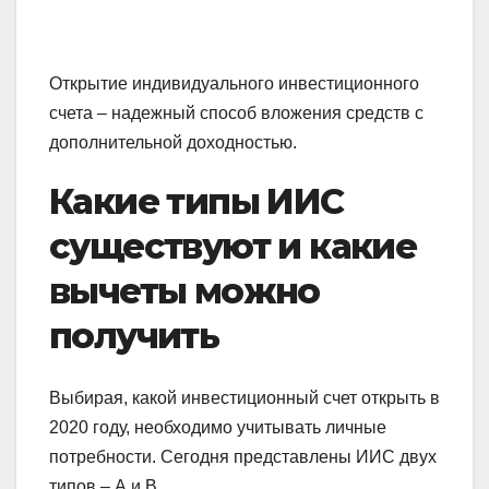
Открытие индивидуального инвестиционного
счета – надежный способ вложения средств с
дополнительной доходностью.
Какие типы ИИС
существуют и какие
вычеты можно
получить
Выбирая, какой инвестиционный счет открыть в
2020 году, необходимо учитывать личные
потребности. Сегодня представлены ИИС двух
типов – А и В.