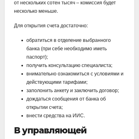
от нескольких сотен тысяч – комиссия будет
несколько меньше.
Для открытия счета достаточно:
обратиться в отделение выбранного
банка (при себе необходимо иметь
паспорт);
получить консультацию специалиста;
внимательно ознакомиться с условиями и
действующими тарифами;
заполонить анкету и заключить договор;
дождаться сообщения от банка об
открытии счета;
внести средства на ИИС.
В управляющей