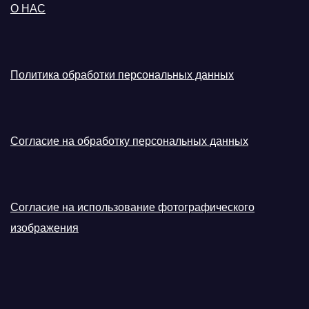
О НАС
Политика обработки персональных данных
Согласие на обработку персональных данных
Согласие на использование фотографического
изображения