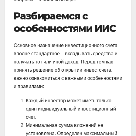
Разбираемся с
особенностями ИИС
Основное назначение инвестиционного счета
вполне стандартное – вкладывать средства и
получать тот или иной доход. Перед тем как
принять решение об открытии инвестсчета,
важно ознакомиться с важными особенностями
и правилами:
Каждый инвестор может иметь только
один индивидуальный инвестиционный
счет.
Минимальная сумма вложений не
установлена. Определен максимальный