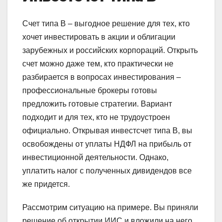
Счет типа В – выгодное решение для тех, кто
хочет инвестировать в акции и облигации
зарубежных и российских корпораций. Открыть
счет можно даже тем, кто практически не
разбирается в вопросах инвестирования –
профессиональные брокеры готовы
предложить готовые стратегии. Вариант
подходит и для тех, кто не трудоустроен
официально. Открывая инвестсчет типа В, вы
освобождены от уплаты НДФЛ на прибыль от
инвестиционной деятельности. Однако,
уплатить налог с полученных дивидендов все
же придется.
Рассмотрим ситуацию на примере. Вы приняли
решение об открытии ИИС и вложили на него