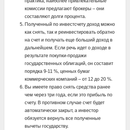
практика, наиболее привлекательные
комиссии предлагают брокеры – они
составляют долги процента.
Полученный по инвестсчету доход можно
как снять, так и реинвестировать обратно
на счет и получать еще больший доход в
дальнейшем. Если речь идет о доходе в
результате покупки-продажи
государственных облигаций, он составит
порядка 9-11 %, ценных бумаг
коммерческих компаний – от 12 до 20 %.
Вы имеете право снять средства ранее
чем через три года, если это прибыль по
счету. В противном случае счет будет
автоматически закрыт, а инвестор
обязуется вернуть все полученные
вычеты государству.