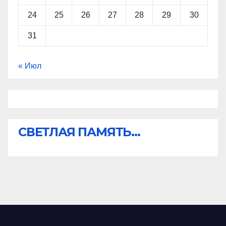
24
25
26
27
28
29
30
31
« Июл
СВЕТЛАЯ ПАМЯТЬ...