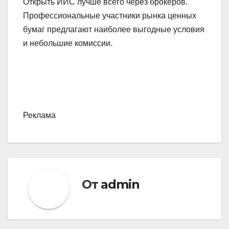
Открыть ИИС лучше всего через брокеров.
Профессиональные участники рынка ценных
бумаг предлагают наиболее выгодные условия
и небольшие комиссии.
Реклама
От
admin