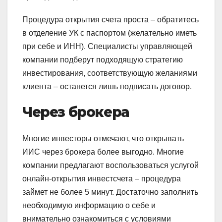
Процедура открытия счета проста – обратитесь
в отделение УК с паспортом (желательно иметь
при себе и ИНН). Специалисты управляющей
компании подберут подходящую стратегию
инвестирования, соответствующую желаниями
клиента – останется лишь подписать договор.
Через брокера
Многие инвесторы отмечают, что открывать
ИИС через брокера более выгодно. Многие
компании предлагают воспользоваться услугой
онлайн-открытия инвестсчета – процедура
займет не более 5 минут. Достаточно заполнить
необходимую информацию о себе и
внимательно ознакомиться с условиями