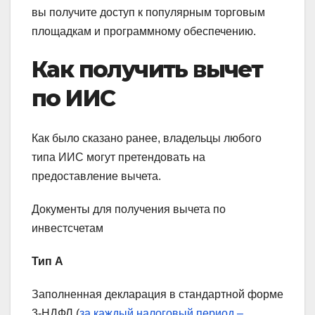
вы получите доступ к популярным торговым
площадкам и программному обеспечению.
Как получить вычет
по ИИС
Как было сказано ранее, владельцы любого
типа ИИС могут претендовать на
предоставление вычета.
Документы для получения вычета по
инвестсчетам
Тип А
Заполненная декларация в стандартной форме
3-НДФЛ (
за каждый налоговый период –