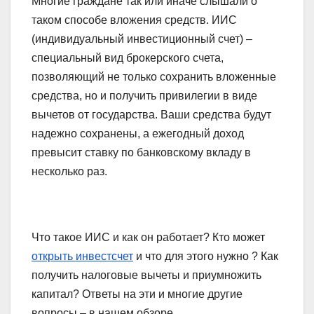
Многие граждане так или иначе слышали о
таком способе вложения средств. ИИС
(индивидуальный инвестиционный счет) –
специальный вид брокерского счета,
позволяющий не только сохранить вложенные
средства, но и получить привилегии в виде
вычетов от государства. Ваши средства будут
надежно сохранены, а ежегодный доход
превысит ставку по банковскому вкладу в
несколько раз.
Что такое ИИС и как он работает? Кто может
открыть инвестсчет
и что для этого нужно ? Как
получить налоговые вычеты и приумножить
капитал? Ответы на эти и многие другие
вопросы – в нашем обзоре.