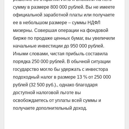
сумму в размере 800 000 рублей. Вы не имеете
официальной заработной платы или получаете
ее в небольшом размере – суммы НДФЛ
мизерны. Совершая операции на фондовой
бирже по продаже ценных бумаг, вы увеличили
начальные инвестиции до 950 000 рублей.
Иными словами, чистая прибыль составила
порядка 250 000 рублей. В обычной ситуации
государство могло бы удержать с инвестора
подоходный налог в размере 13 % от 250 000
рублей (32 500 руб.)., однако благодаря
доступной налоговой льготе вы
освобождаетесь от уплаты всей суммы и
получаете дополнительный доход.