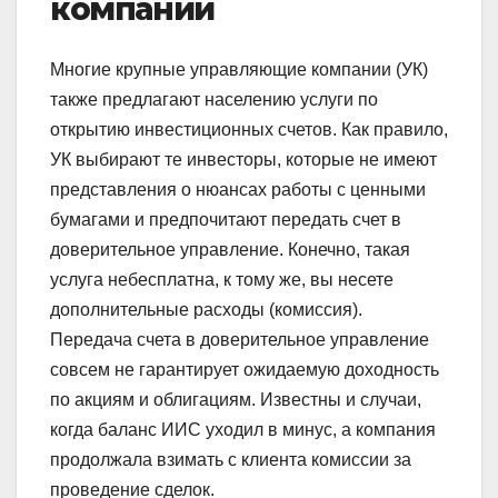
компании
Многие крупные управляющие компании (УК)
также предлагают населению услуги по
открытию инвестиционных счетов. Как правило,
УК выбирают те инвесторы, которые не имеют
представления о нюансах работы с ценными
бумагами и предпочитают передать счет в
доверительное управление. Конечно, такая
услуга небесплатна, к тому же, вы несете
дополнительные расходы (комиссия).
Передача счета в доверительное управление
совсем не гарантирует ожидаемую доходность
по акциям и облигациям. Известны и случаи,
когда баланс ИИС уходил в минус, а компания
продолжала взимать с клиента комиссии за
проведение сделок.