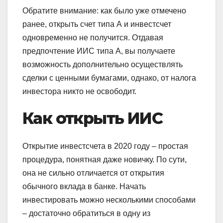
Обратите внимание: как было уже отмечено
ранее, открыть счет типа А и инвестсчет
одновременно не получится. Отдавая
предпочтение ИИС типа А, вы получаете
возможность дополнительно осуществлять
сделки с ценными бумагами, однако, от налога
инвестора никто не освободит.
Как открыть ИИС
Открытие инвестсчета в 2020 году – простая
процедура, понятная даже новичку. По сути,
она не сильно отличается от открытия
обычного вклада в банке. Начать
инвестировать можно несколькими способами
– достаточно обратиться в одну из