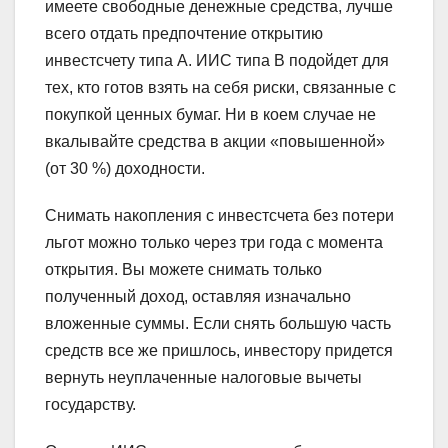
имеете свободные денежные средства, лучше
всего отдать предпочтение открытию
инвестсчету типа А. ИИС типа В подойдет для
тех, кто готов взять на себя риски, связанные с
покупкой ценных бумаг. Ни в коем случае не
вкалывайте средства в акции «повышенной»
(от 30 %) доходности.
Снимать накопления с инвестсчета без потери
льгот можно только через три года с момента
открытия. Вы можете снимать только
полученный доход, оставляя изначально
вложенные суммы. Если снять большую часть
средств все же пришлось, инвестору придется
вернуть неуплаченные налоговые вычеты
государству.