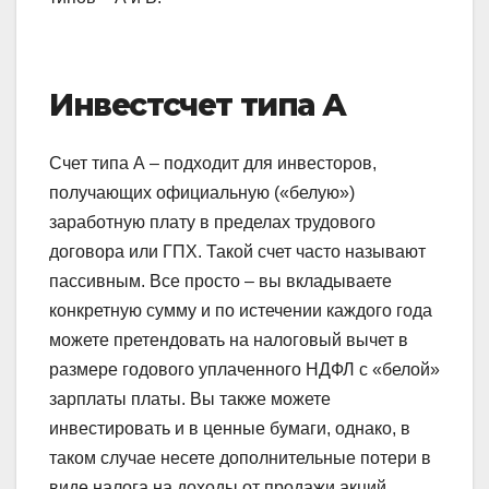
Инвестсчет типа А
Счет типа А – подходит для инвесторов,
получающих официальную («белую»)
заработную плату в пределах трудового
договора или ГПХ. Такой счет часто называют
пассивным. Все просто – вы вкладываете
конкретную сумму и по истечении каждого года
можете претендовать на налоговый вычет в
размере годового уплаченного НДФЛ с «белой»
зарплаты платы. Вы также можете
инвестировать и в ценные бумаги, однако, в
таком случае несете дополнительные потери в
виде налога на доходы от продажи акций.