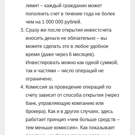
лимит – каждый гражданин может
пополнить счет в течение года не более
чем на 1 000 000 рублей.
Сразу же после открытия инвестсчета
вносить деньги не обязательно – вы
можете сделать это в любое удобное
время (даже через 6 месяцев).
Инвестировать можно как одной суммой,
так и частями – число операций не
ограничено.
Комиссия за проведение операций по
счету зависит от способа открытия (через
банк, управляющую компанию или
брокера). Как и в других случаях, здесь
работает принцип «чем больше средств –
тем меньше комиссия». Как показывает