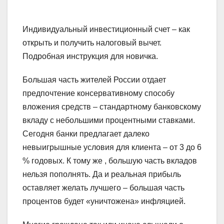
Индивидуальный инвестиционный счет – как
открыть и получить налоговый вычет.
Подробная инструкция для новичка.
Большая часть жителей России отдает
предпочтение консервативному способу
вложения средств – стандартному банковскому
вкладу с небольшими процентными ставками.
Сегодня банки предлагает далеко
невыигрышные условия для клиента – от 3 до 6
% годовых. К тому же , большую часть вкладов
нельзя пополнять. Да и реальная прибыль
оставляет желать лучшего – большая часть
процентов будет «уничтожена» инфляцией.