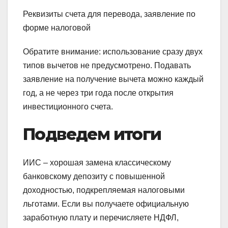
Реквизиты счета для перевода, заявление по
форме налоговой
Обратите внимание: использование сразу двух
типов вычетов не предусмотрено. Подавать
заявление на получение вычета можно каждый
год, а не через три года после открытия
инвестиционного счета.
Подведем итоги
ИИС – хорошая замена классическому
банковскому депозиту с повышенной
доходностью, подкрепляемая налоговыми
льготами. Если вы получаете официальную
заработную плату и перечисляете НДФЛ,