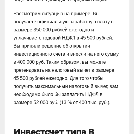
Рассмотрим ситуацию на примере. Вы
получаете официальную заработную плату в
размере 350 000 рублей ежегодно и
уплачиваете годовой НДФЛ в 45 500 рублей.
Вы приняли решение об открытии
инвестиционного счета и внесли на него сумму
в 400 000 руб. Таким образом, вы можете
претендовать на налоговый вычет в размере
45 500 рублей ежегодно. Для того чтобы
получить максимальный налоговый вычет, вам
необходимо было бы заплатить НДФЛ в
размере 52 000 руб. (13 % от 400 тыс. руб.).
Инвестсчет типа В