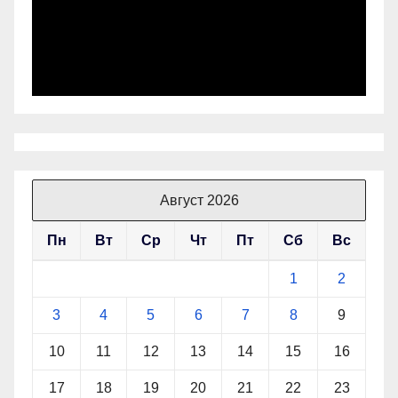
Август 2026
Пн
Вт
Ср
Чт
Пт
Сб
Вс
1
2
3
4
5
6
7
8
9
10
11
12
13
14
15
16
17
18
19
20
21
22
23