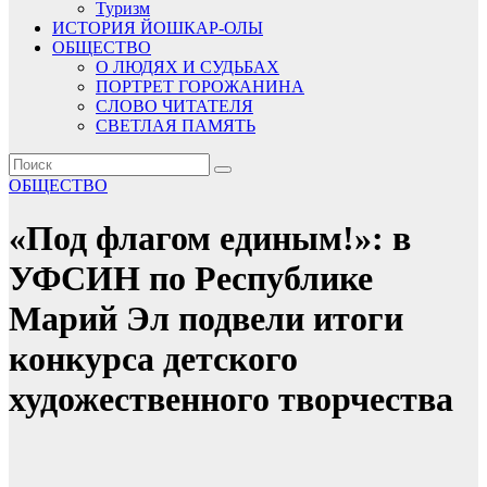
Туризм
ИСТОРИЯ ЙОШКАР-ОЛЫ
ОБЩЕСТВО
О ЛЮДЯХ И СУДЬБАХ
ПОРТРЕТ ГОРОЖАНИНА
СЛОВО ЧИТАТЕЛЯ
СВЕТЛАЯ ПАМЯТЬ
ОБЩЕСТВО
«Под флагом единым!»: в
УФСИН по Республике
Марий Эл подвели итоги
конкурса детского
художественного творчества