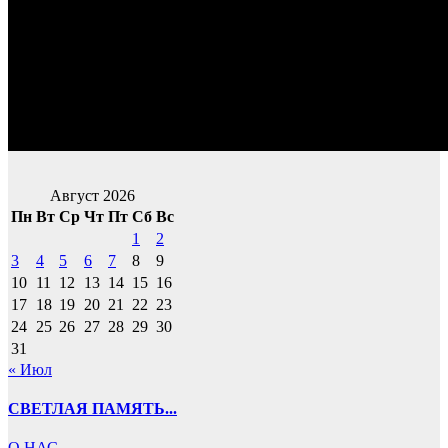
Август 2026
Пн
Вт
Ср
Чт
Пт
Сб
Вс
1
2
3
4
5
6
7
8
9
10
11
12
13
14
15
16
17
18
19
20
21
22
23
24
25
26
27
28
29
30
31
« Июл
СВЕТЛАЯ ПАМЯТЬ...
О НАС