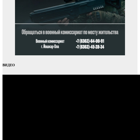
ВИДЕО