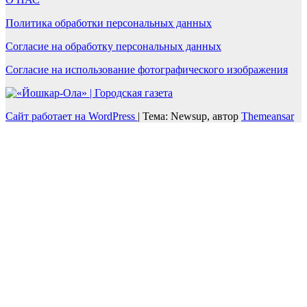
Политика обработки персональных данных
Согласие на обработку персональных данных
Согласие на использование фотографического изображения
Сайт работает на WordPress
|
Тема: Newsup, автор
Themeansar