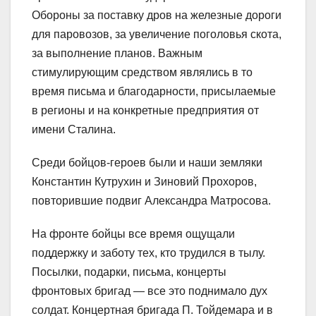
Обороны за поставку дров на железные дороги
для паровозов, за увеличение поголовья скота,
за выполнение планов. Важным
стимулирующим средством являлись в то
время письма и благодарности, присылаемые
в регионы и на конкретные предприятия от
имени Сталина.
Среди бойцов-героев были и наши земляки
Константин Кутрухин и Зиновий Прохоров,
повторившие подвиг Александра Матросова.
На фронте бойцы все время ощущали
поддержку и заботу тех, кто трудился в тылу.
Посылки, подарки, письма, концерты
фронтовых бригад — все это поднимало дух
солдат. Концертная бригада П. Тойдемара и в