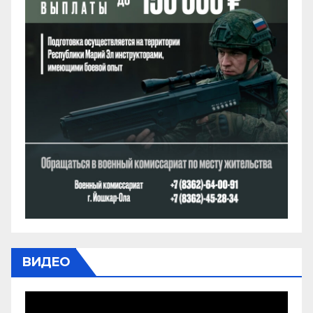
ВИДЕО