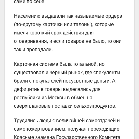
сами по себе.
Населению выдавали так называемые ордера
(по-другому карточки или талоны), которые
имели короткий срок действия для
отоваривания, и если товаров не было, то они
так и пропадали.
Карточная система была тотальной, но
существовал и черный рынок, где спекулянты
брали с покупателей несусветные деньги. А
дефицитные товары выделялись для
республики из Москвы в обмен на
сверхплановые поставки сельхозпродуктов.
Трудились люди с величайшей самоотдачей и
самопожертвованием, получая переходящие
Красные знамена Государственного Комитета