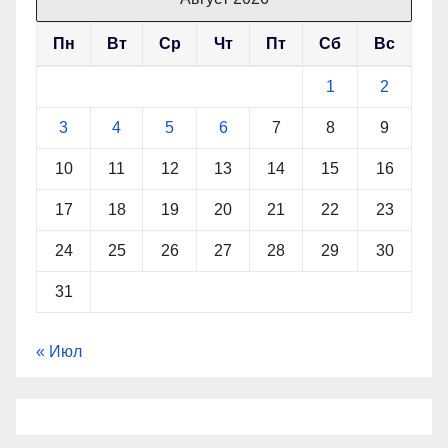
Пн
Вт
Ср
Чт
Пт
Сб
Вс
1
2
3
4
5
6
7
8
9
10
11
12
13
14
15
16
17
18
19
20
21
22
23
24
25
26
27
28
29
30
31
« Июл