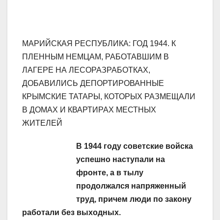
МАРИЙСКАЯ РЕСПУБЛИКА: ГОД 1944. К
ПЛЕННЫМ НЕМЦАМ, РАБОТАВШИМ В
ЛАГЕРЕ НА ЛЕСОРАЗРАБОТКАХ,
ДОБАВИЛИСЬ ДЕПОРТИРОВАННЫЕ
КРЫМСКИЕ ТАТАРЫ, КОТОРЫХ РАЗМЕЩАЛИ
В ДОМАХ И КВАРТИРАХ МЕСТНЫХ
ЖИТЕЛЕЙ
В 1944 году советские войска
успешно наступали на
фронте, а в тылу
продолжался напряженный
труд, причем люди по закону
работали без выходных.