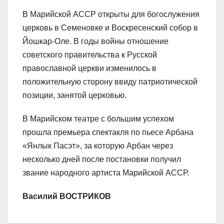
В Марийской АССР открыты для богослужения
церковь в Семеновке и Воскресенский собор в
Йошкар-Оле. В годы войны отношение
советского правительства к Русской
православной церкви изменилось в
положительную сторону ввиду патриотической
позиции, занятой церковью.
В Марийском театре с большим успехом
прошла премьера спектакля по пьесе Арбана
«Янлык Пасэт», за которую Арбан через
несколько дней после постановки получил
звание народного артиста Марийской АССР.
Василий ВОСТРИКОВ