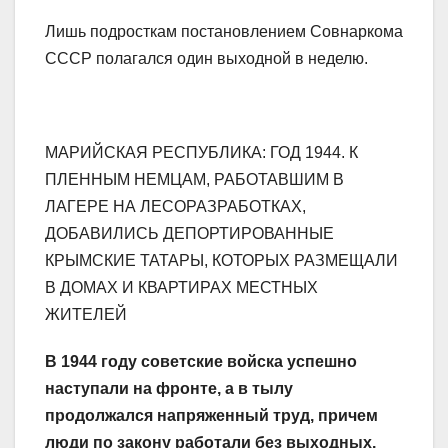
Лишь подросткам постановлением Совнаркома
СССР полагался один выходной в неделю.
МАРИЙСКАЯ РЕСПУБЛИКА: ГОД 1944. К
ПЛЕННЫМ НЕМЦАМ, РАБОТАВШИМ В
ЛАГЕРЕ НА ЛЕСОРАЗРАБОТКАХ,
ДОБАВИЛИСЬ ДЕПОРТИРОВАННЫЕ
КРЫМСКИЕ ТАТАРЫ, КОТОРЫХ РАЗМЕЩАЛИ
В ДОМАХ И КВАРТИРАХ МЕСТНЫХ
ЖИТЕЛЕЙ
В 1944 году советские войска успешно
наступали на фронте, а в тылу
продолжался напряженный труд, причем
люди по закону работали без выходных.