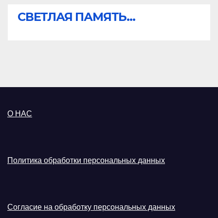
СВЕТЛАЯ ПАМЯТЬ...
О НАС
Политика обработки персональных данных
Согласие на обработку персональных данных