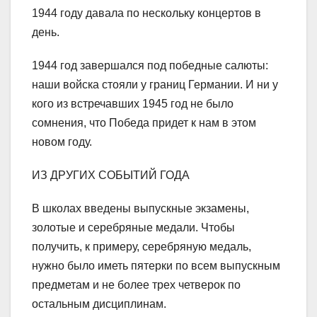
1944 году давала по нескольку концертов в
день.
1944 год завершался под победные салюты:
наши войска стояли у границ Германии. И ни у
кого из встречавших 1945 год не было
сомнения, что Победа придет к нам в этом
новом году.
ИЗ ДРУГИХ СОБЫТИЙ ГОДА
В школах введены выпускные экзамены,
золотые и серебряные медали. Чтобы
получить, к примеру, серебряную медаль,
нужно было иметь пятерки по всем выпускным
предметам и не более трех четверок по
остальным дисциплинам.