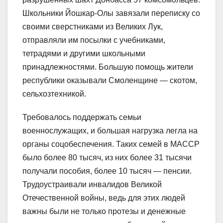
Школьники Йошкар-Олы завязали переписку со
своими сверстниками из Великих Лук,
отправляли им посылки с учебниками,
тетрадями и другими школьными
принадлежностями. Большую помощь жители
республики оказывали Смоленщине — скотом,
сельхозтехникой.
Требовалось поддержать семьи
военнослужащих, и большая нагрузка легла на
органы соцобеспечения. Таких семей в МАССР
было более 80 тысяч, из них более 31 тысячи
получали пособия, более 10 тысяч — пенсии.
Трудоустраивали инвалидов Великой
Отечественной войны, ведь для этих людей
важны были не только протезы и денежные