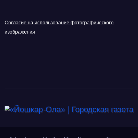
Согласие на использование фотографического
изображения