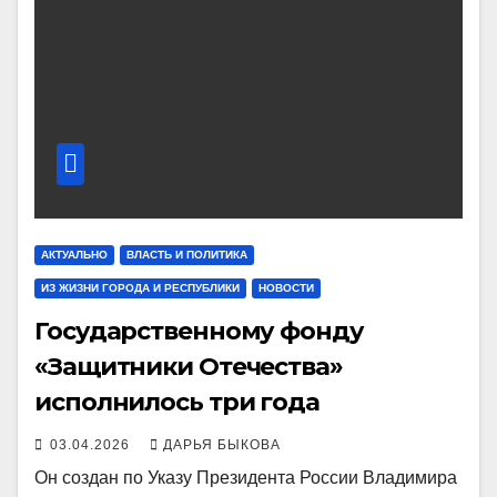
АКТУАЛЬНО
ВЛАСТЬ И ПОЛИТИКА
ИЗ ЖИЗНИ ГОРОДА И РЕСПУБЛИКИ
НОВОСТИ
Государственному фонду
«Защитники Отечества»
исполнилось три года
03.04.2026
ДАРЬЯ БЫКОВА
Он создан по Указу Президента России Владимира