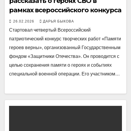
рассказать о героях СВО в
рамках всероссийского конкурса
26.02.2026
ДАРЬЯ БЫКОВА
Стартовал четвертый Всероссийский
патриотический конкурс творческих работ «Памяти
героев верны», организованный Государственным
фондом «Защитники Отечества». Он проводится с
целью сохранения памяти о героях и событиях
специальной военной операции. Его участником…