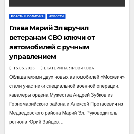
ВЛАСТЬ И ПОЛИТИКА
НОВОСТИ
Глава Марий Эл вручил
ветеранам СВО ключи от
автомобилей с ручным
управлением
15.05.2026
ЕКАТЕРИНА ЯРОВИКОВА
Обладателями двух новых автомобилей «Москвич»
стали участники специальной военной операции,
кавалеры ордена Мужества Андрей Зубков из
Горномарийского района и Алексей Протасевич из
Медведевского района Марий Эл. Руководитель
региона Юрий Зайцев…