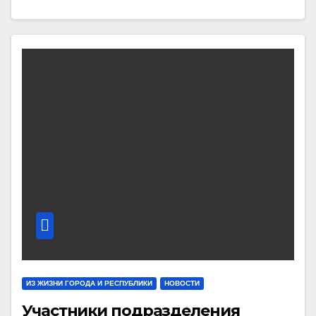
ИЗ ЖИЗНИ ГОРОДА И РЕСПУБЛИКИ
НОВОСТИ
Участники подразделения