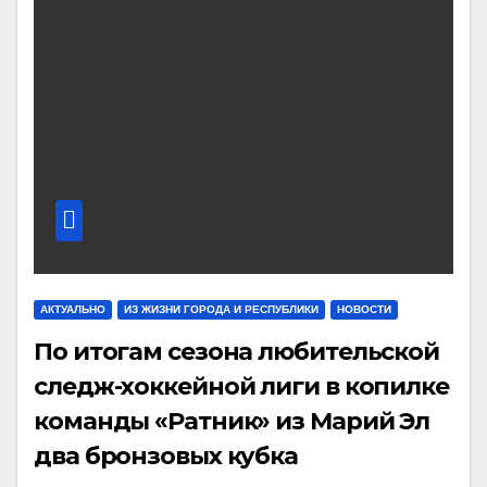
АКТУАЛЬНО
ИЗ ЖИЗНИ ГОРОДА И РЕСПУБЛИКИ
НОВОСТИ
По итогам сезона любительской
следж-хоккейной лиги в копилке
команды «Ратник» из Марий Эл
два бронзовых кубка