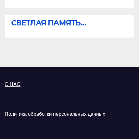
СВЕТЛАЯ ПАМЯТЬ...
О НАС
Политика обработки персональных данных