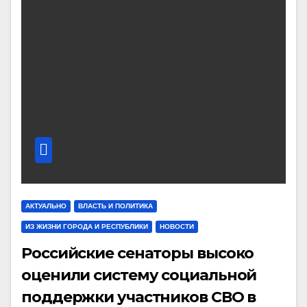
АКТУАЛЬНО
ВЛАСТЬ И ПОЛИТИКА
ИЗ ЖИЗНИ ГОРОДА И РЕСПУБЛИКИ
НОВОСТИ
Российские сенаторы высоко
оценили систему социальной
поддержки участников СВО в