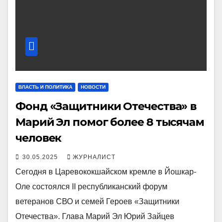
ВЛАСТЬ И ПОЛИТИКА
НОВОСТИ
Фонд «Защитники Отечества» в
Марий Эл помог более 8 тысячам
человек
30.05.2025
ЖУРНАЛИСТ
Сегодня в Царевококшайском кремле в Йошкар-
Оле состоялся II республиканский форум
ветеранов СВО и семей Героев «Защитники
Отечества». Глава Марий Эл Юрий Зайцев