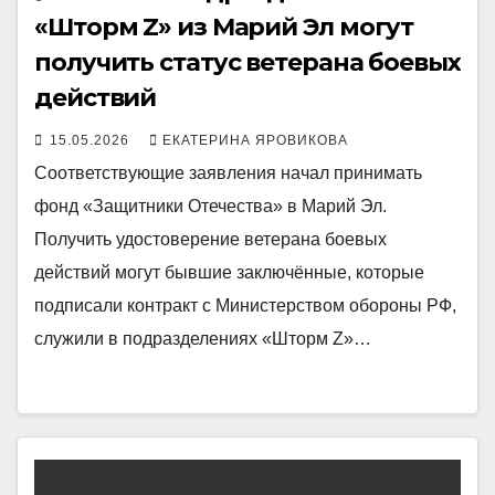
«Шторм Z» из Марий Эл могут
получить статус ветерана боевых
действий
15.05.2026
ЕКАТЕРИНА ЯРОВИКОВА
Соответствующие заявления начал принимать
фонд «Защитники Отечества» в Марий Эл.
Получить удостоверение ветерана боевых
действий могут бывшие заключённые, которые
подписали контракт с Министерством обороны РФ,
служили в подразделениях «Шторм Z»…