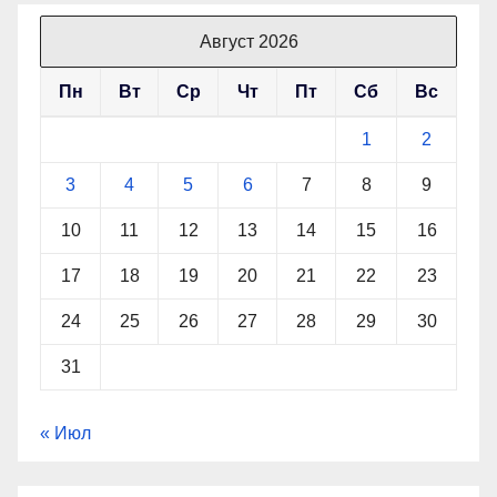
Август 2026
Пн
Вт
Ср
Чт
Пт
Сб
Вс
1
2
3
4
5
6
7
8
9
10
11
12
13
14
15
16
17
18
19
20
21
22
23
24
25
26
27
28
29
30
31
« Июл