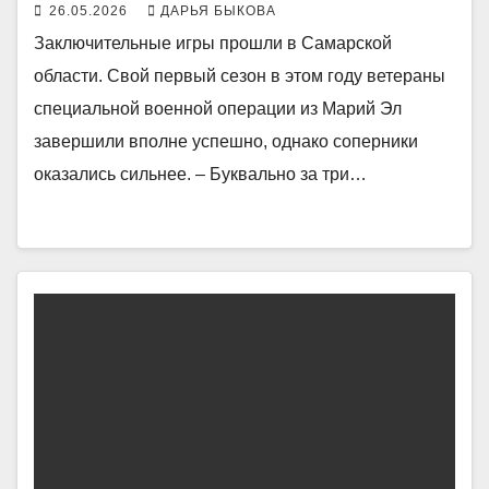
26.05.2026
ДАРЬЯ БЫКОВА
Заключительные игры прошли в Самарской
области. Свой первый сезон в этом году ветераны
специальной военной операции из Марий Эл
завершили вполне успешно, однако соперники
оказались сильнее. – Буквально за три…