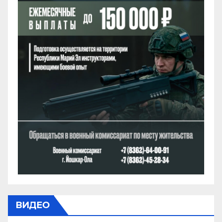
ВИДЕО