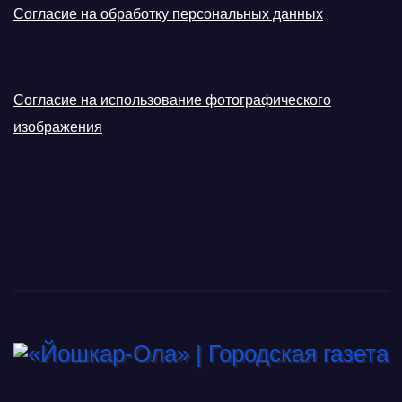
Согласие на обработку персональных данных
Согласие на использование фотографического
изображения