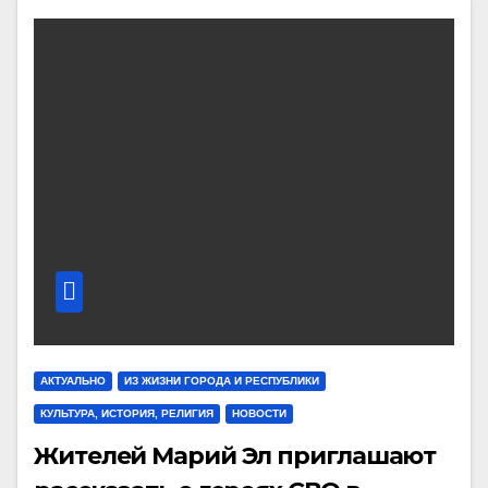
АКТУАЛЬНО
ИЗ ЖИЗНИ ГОРОДА И РЕСПУБЛИКИ
КУЛЬТУРА, ИСТОРИЯ, РЕЛИГИЯ
НОВОСТИ
Жителей Марий Эл приглашают