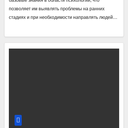
базовые знания в области психологии, что
позволяет им выявлять проблемы на ранних
стадиях и при необходимости направлять людей…