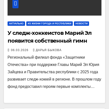
АКТУАЛЬНО
ИЗ ЖИЗНИ ГОРОДА И РЕСПУБЛИКИ
НОВОСТИ
У следж-хоккеистов Марий Эл
появится собственный гимн
06.03.2026
ДАРЬЯ БЫКОВА
Региональный филиал фонда «Защитники
Отечества» при поддержке Главы Марий Эл Юрия
Зайцева и Правительства республики с 2025 года
развивает следж-хоккей в регионе. В прошлом году
фонд предоставил героям первые комплекты…