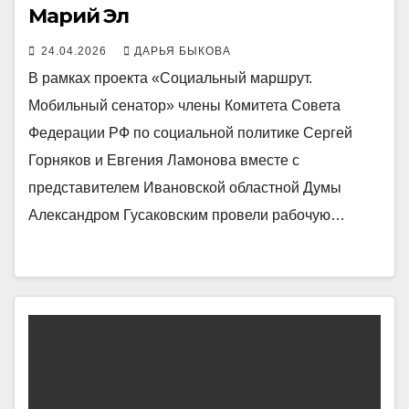
Марий Эл
24.04.2026
ДАРЬЯ БЫКОВА
В рамках проекта «Социальный маршрут.
Мобильный сенатор» члены Комитета Совета
Федерации РФ по социальной политике Сергей
Горняков и Евгения Ламонова вместе с
представителем Ивановской областной Думы
Александром Гусаковским провели рабочую…