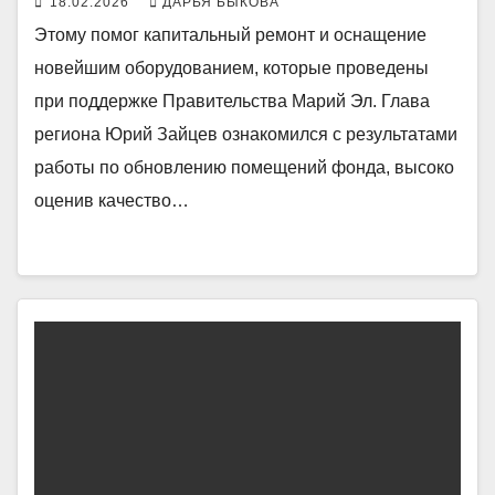
18.02.2026
ДАРЬЯ БЫКОВА
Этому помог капитальный ремонт и оснащение
новейшим оборудованием, которые проведены
при поддержке Правительства Марий Эл. Глава
региона Юрий Зайцев ознакомился с результатами
работы по обновлению помещений фонда, высоко
оценив качество…