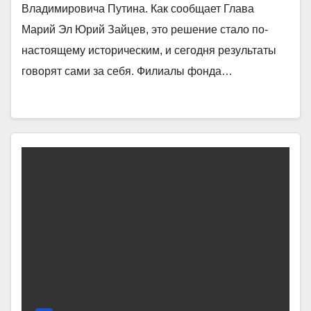
Владимировича Путина. Как сообщает Глава
Марий Эл Юрий Зайцев, это решение стало по-
настоящему историческим, и сегодня результаты
говорят сами за себя. Филиалы фонда…