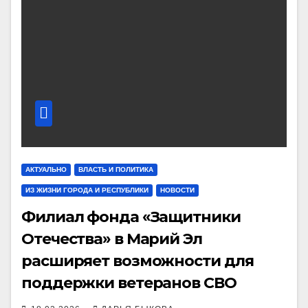
АКТУАЛЬНО
ВЛАСТЬ И ПОЛИТИКА
ИЗ ЖИЗНИ ГОРОДА И РЕСПУБЛИКИ
НОВОСТИ
Филиал фонда «Защитники
Отечества» в Марий Эл
расширяет возможности для
поддержки ветеранов СВО