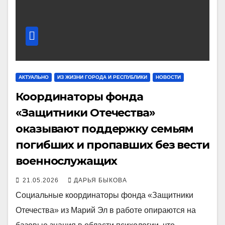
АКТУАЛЬНО
ИЗ ЖИЗНИ ГОРОДА И РЕСПУБЛИКИ
НОВОСТИ
Координаторы фонда
«Защитники Отечества»
оказывают поддержку семьям
погибших и пропавших без вести
военнослужащих
21.05.2026
ДАРЬЯ БЫКОВА
Социальные координаторы фонда «Защитники
Отечества» из Марий Эл в работе опираются на