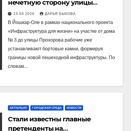
нечетную сторону улицы
Строителей
15.04.2026
ДАРЬЯ БЫКОВА
В Йошкар-Оле в рамках национального проекта
«Инфраструктура для жизни» на участке от дома
№ 3 до улицы Прохорова рабочие уже
устанавливают бортовые камни, формируя
границы новой пешеходной инфраструктуры. По
словам…
АКТУАЛЬНО
ГОРОДСКАЯ СРЕДА
НОВОСТИ
Стали известны главные
претенденты на