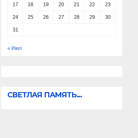
17
18
19
20
21
22
23
24
25
26
27
28
29
30
31
« Июл
СВЕТЛАЯ ПАМЯТЬ...