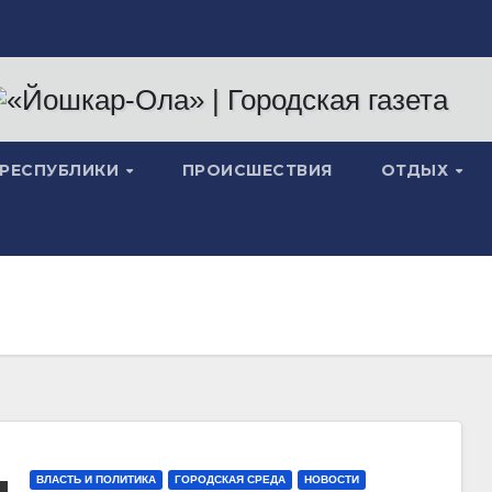
 РЕСПУБЛИКИ
ПРОИСШЕСТВИЯ
ОТДЫХ
ВЛАСТЬ И ПОЛИТИКА
ГОРОДСКАЯ СРЕДА
НОВОСТИ