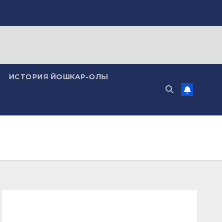
ИСТОРИЯ ЙОШКАР-ОЛЫ