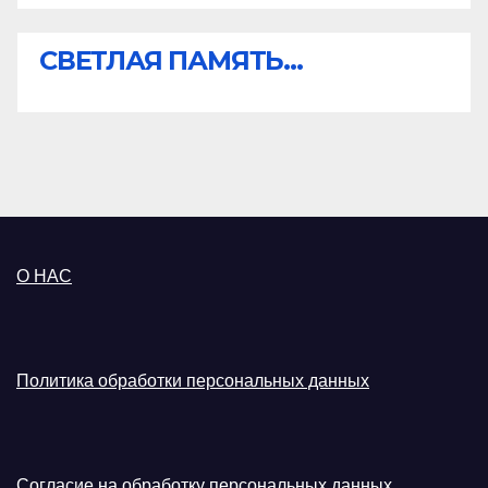
СВЕТЛАЯ ПАМЯТЬ...
О НАС
Политика обработки персональных данных
Согласие на обработку персональных данных