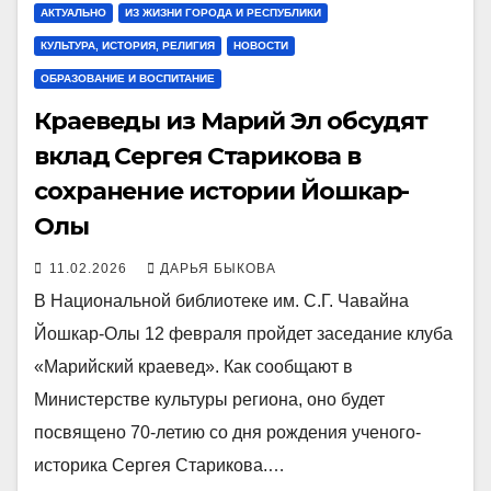
АКТУАЛЬНО
ИЗ ЖИЗНИ ГОРОДА И РЕСПУБЛИКИ
КУЛЬТУРА, ИСТОРИЯ, РЕЛИГИЯ
НОВОСТИ
ОБРАЗОВАНИЕ И ВОСПИТАНИЕ
Краеведы из Марий Эл обсудят
вклад Сергея Старикова в
сохранение истории Йошкар-
Олы
11.02.2026
ДАРЬЯ БЫКОВА
В Национальной библиотеке им. С.Г. Чавайна
Йошкар-Олы 12 февраля пройдет заседание клуба
«Марийский краевед». Как сообщают в
Министерстве культуры региона, оно будет
посвящено 70-летию со дня рождения ученого-
историка Сергея Старикова.…