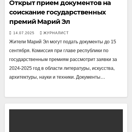
Открыт прием документов на
соискание государственных
премий Марий Эл
14.07.2025
ЖУРНАЛИСТ
Жители Марий Эл могут подать документы до 15
сентября. Комиссия при главе республики по
государственным премиям рассмотрит заявки за
2024-2025 год в области литературы, искусства,
архитектуры, науки и техники. Документы…