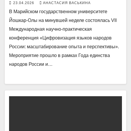
23.04.2026
АНАСТАСИЯ ВАСЬКИНА
В Марийском государственном университете
Йошкар-Олы на минувшей неделе состоялась VII
Международная научно‑практическая
конференция «Цифровизация языков народов
России: масштабирование опыта и перспективы».
Мероприятие прошло в рамках Года единства
народов России и…