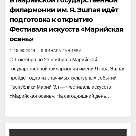
В Марийской государственной
филармонии им. Я. Эшпая идёт
подготовка к открытию
Фестиваля искусств «Марийская
осень»
25.09.2024
ДИНАРА ГАНИЕВА
С 1 октября по 23 ноября в Марийской
государственной филармонии имени Якова Эшпая
пройдёт одно из значимых культурных событий
Республики Марий Эл — Фестиваль искусств
«Марийская осень». На сегодняшний день…