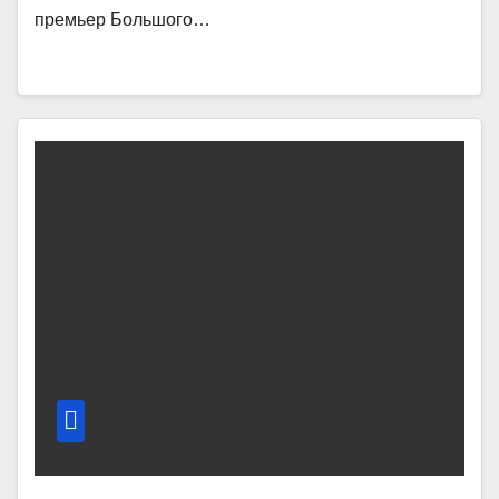
премьер Большого…