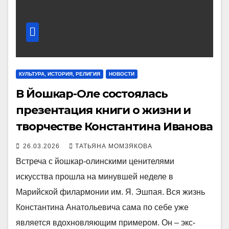
КУЛЬТУРА, ИСТОРИЯ, РЕЛИГИЯ
НОВОСТИ
В Йошкар-Оле состоялась
презентация книги о жизни и
творчестве Константина Иванова
26.03.2026
ТАТЬЯНА МОМЗЯКОВА
Встреча с йошкар-олинскими ценителями
искусства прошла на минувшей неделе в
Марийской филармонии им. Я. Эшпая. Вся жизнь
Константина Анатольевича сама по себе уже
является вдохновляющим примером. Он – экс-