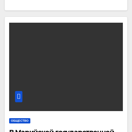
ОБЩЕСТВО