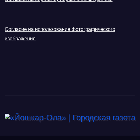
Согласие на использование фотографического
изображения