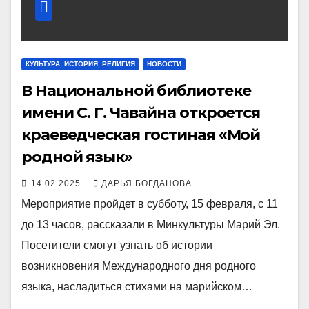
КУЛЬТУРА, ИСТОРИЯ, РЕЛИГИЯ
НОВОСТИ
В Национальной библиотеке
имени С. Г. Чавайна откроется
краеведческая гостиная «Мой
родной язык»
14.02.2025
ДАРЬЯ БОГДАНОВА
Мероприятие пройдет в субботу, 15 февраля, с 11
до 13 часов, рассказали в Минкультуры Марий Эл.
Посетители смогут узнать об истории
возникновения Международного дня родного
языка, насладиться стихами на марийском…