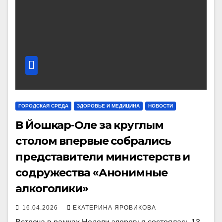
ГОРОДСКАЯ СРЕДА
ЗДОРОВЬЕ И МЕДИЦИНА
НОВОСТИ
В Йошкар-Оле за круглым
столом впервые собрались
представители министерств и
содружества «Анонимные
алкоголики»
16.04.2026
ЕКАТЕРИНА ЯРОВИКОВА