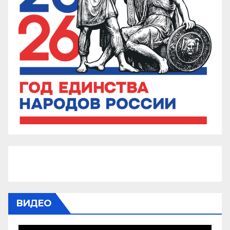
ВИДЕО