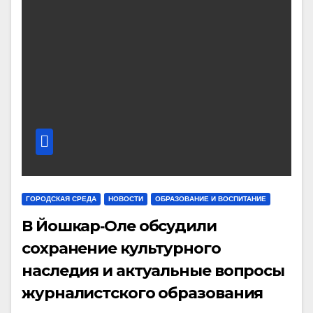
ГОРОДСКАЯ СРЕДА
НОВОСТИ
ОБРАЗОВАНИЕ И ВОСПИТАНИЕ
В Йошкар‑Оле обсудили
сохранение культурного
наследия и актуальные вопросы
журналистского образования