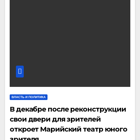
ВЛАСТЬ И ПОЛИТИКА
В декабре после реконструкции
свои двери для зрителей
откроет Марийский театр юного
зрителя