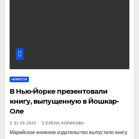
НОВОСТИ
В Нью-Йорке презентовали
книгу, выпущенную в Йошкар-
Оле
01.05.2025
ЕЛЕНА ХОРИКОВА
Марийское книжное издательство выпустило книгу