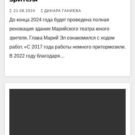
21.08.2024
ДИНАРА ГАНИЕВА
До конца 2024 года будет проведена полная
реновация здания Марийского театра юного
зрителя. Глава Марий Эл ознакомился с ходом
работ. «С 2017 года работы немного притормозили.
В 2022 году благодаря…