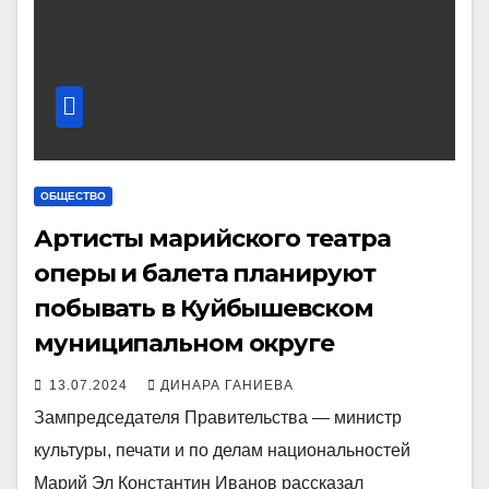
ОБЩЕСТВО
Артисты марийского театра
оперы и балета планируют
побывать в Куйбышевском
муниципальном округе
13.07.2024
ДИНАРА ГАНИЕВА
Зампредседателя Правительства — министр
культуры, печати и по делам национальностей
Марий Эл Константин Иванов рассказал