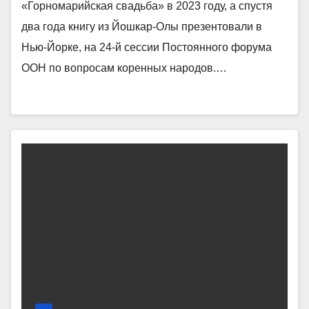
«Горномарийская свадьба» в 2023 году, а спустя
два года книгу из Йошкар-Олы презентовали в
Нью-Йорке, на 24-й сессии Постоянного форума
ООН по вопросам коренных народов.…