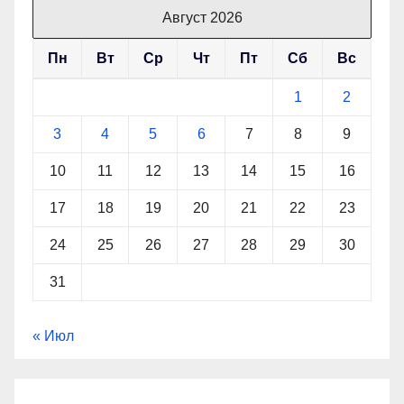
Август 2026
Пн
Вт
Ср
Чт
Пт
Сб
Вс
1
2
3
4
5
6
7
8
9
10
11
12
13
14
15
16
17
18
19
20
21
22
23
24
25
26
27
28
29
30
31
« Июл