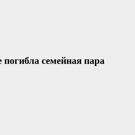
е погибла семейная пара