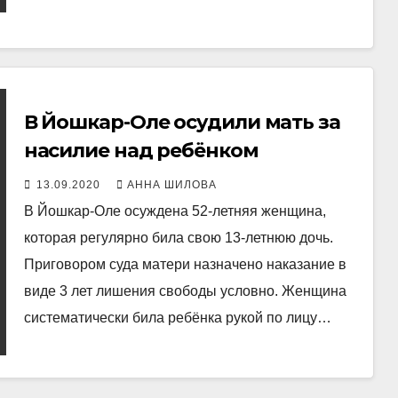
В Йошкар-Оле осудили мать за
насилие над ребёнком
13.09.2020
АННА ШИЛОВА
В Йошкар-Оле осуждена 52-летняя женщина,
которая регулярно била свою 13-летнюю дочь.
Приговором суда матери назначено наказание в
виде 3 лет лишения свободы условно. Женщина
систематически била ребёнка рукой по лицу…