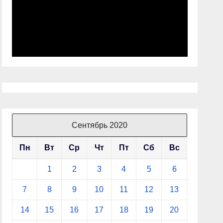
Сентябрь 2020
Пн
Вт
Ср
Чт
Пт
Сб
Вс
1
2
3
4
5
6
7
8
9
10
11
12
13
14
15
16
17
18
19
20