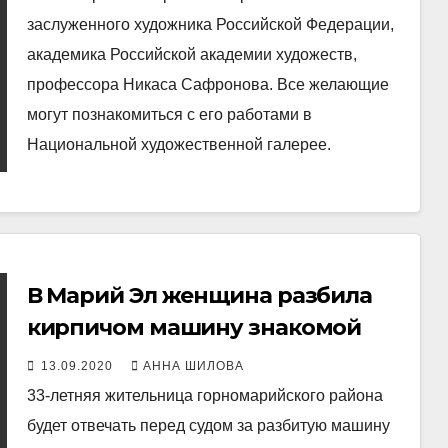
заслуженного художника Российской Федерации,
академика Российской академии художеств,
профессора Никаса Сафронова. Все желающие
могут познакомиться с его работами в
Национальной художественной галерее.
В Марий Эл женщина разбила
кирпичом машину знакомой
13.09.2020
АННА ШИЛОВА
33-летняя жительница горномарийского района
будет отвечать перед судом за разбитую машину