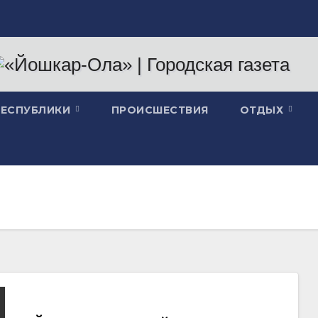
РЕСПУБЛИКИ
ПРОИСШЕСТВИЯ
ОТДЫХ