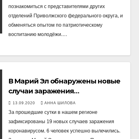
познакомиться с представителями других
отделений Приволжского федерального округа, и
обменяться опытом по патриотическому
воспитанию молодёжи.…
В Марий Эл обнаружены новые
случаи заражения
коронавирусом
13.09.2020
АННА ШИЛОВА
За прошедшие сутки в нашем регионе
зафиксированы 19 новых случаев заражения
коронавирусом. 6 человек успешно вылечились.