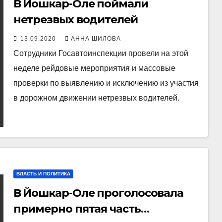
В Йошкар-Оле поймали
нетрезвых водителей
13.09.2020
АННА ШИЛОВА
Сотрудники Госавтоинспекции провели на этой
неделе рейдовые мероприятия и массовые
проверки по выявлению и исключению из участия
в дорожном движении нетрезвых водителей.
ВЛАСТЬ И ПОЛИТИКА
В Йошкар-Оле проголосовала
примерно пятая часть