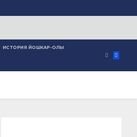
ИСТОРИЯ ЙОШКАР-ОЛЫ