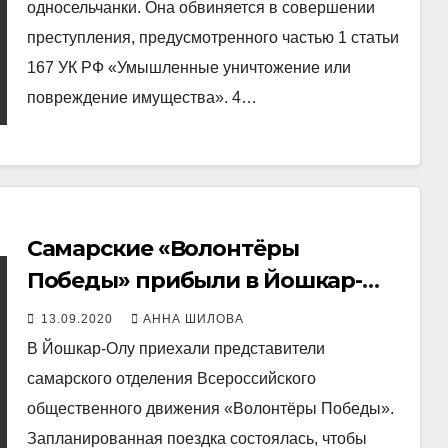
односельчанки. Она обвиняется в совершении
преступления, предусмотренного частью 1 статьи
167 УК РФ «Умышленные уничтожение или
повреждение имущества». 4…
Самарские «Волонтёры
Победы» прибыли в Йошкар-
Олу
13.09.2020
АННА ШИЛОВА
В Йошкар-Олу приехали представители
самарского отделения Всероссийского
общественного движения «Волонтёры Победы».
Запланированная поездка состоялась, чтобы