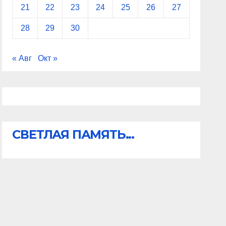
21
22
23
24
25
26
27
28
29
30
« Авг
Окт »
СВЕТЛАЯ ПАМЯТЬ...