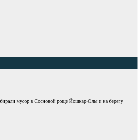
обирали мусор в Сосновой роще Йошкар-Олы и на берегу