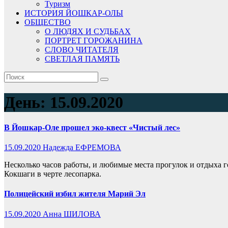
Туризм
ИСТОРИЯ ЙОШКАР-ОЛЫ
ОБЩЕСТВО
О ЛЮДЯХ И СУДЬБАХ
ПОРТРЕТ ГОРОЖАНИНА
СЛОВО ЧИТАТЕЛЯ
СВЕТЛАЯ ПАМЯТЬ
День:
15.09.2020
В Йошкар-Оле прошел эко-квест «Чистый лес»
15.09.2020
Надежда ЕФРЕМОВА
Несколько часов работы, и любимые места прогулок и отдыха 
Кокшаги в черте лесопарка.
Полицейский избил жителя Марий Эл
15.09.2020
Анна ШИЛОВА