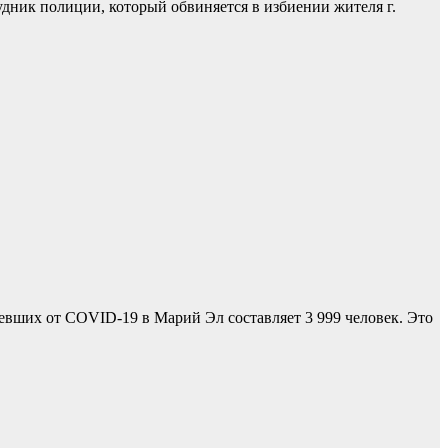
дник полиции, который обвиняется в избиении жителя г.
вших от COVID-19 в Марий Эл составляет 3 999 человек. Это