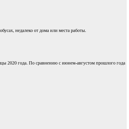
бусах, недалеко от дома или места работы.
яцы 2020 года. По сравнению с июнем-августом прошлого года