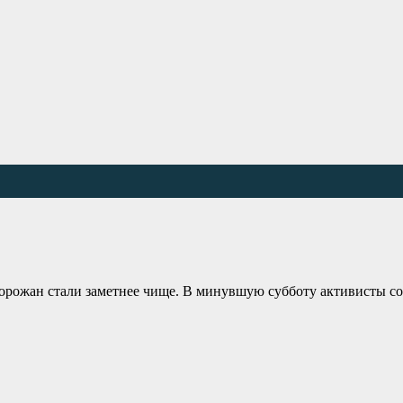
горожан стали заметнее чище. В минувшую субботу активисты с