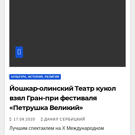
КУЛЬТУРА, ИСТОРИЯ, РЕЛИГИЯ
Йошкар-олинский Театр кукол
взял Гран-при фестиваля
«Петрушка Великий»
17.09.2020
ДАНИЛ СЕРБИЦКИЙ
Лучшим спектаклем на X Международном