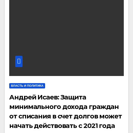
ВЛАСТЬ И ПОЛИТИКА
Андрей Исаев: Защита
минимального дохода граждан
от списания в счет долгов может
начать действовать с 2021 года