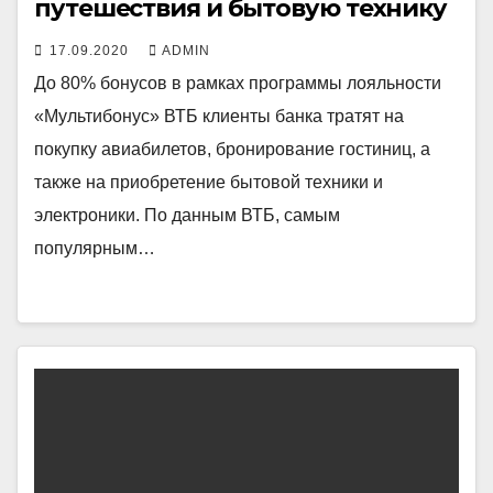
путешествия и бытовую технику
17.09.2020
ADMIN
До 80% бонусов в рамках программы лояльности
«Мультибонус» ВТБ клиенты банка тратят на
покупку авиабилетов, бронирование гостиниц, а
также на приобретение бытовой техники и
электроники. По данным ВТБ, самым
популярным…