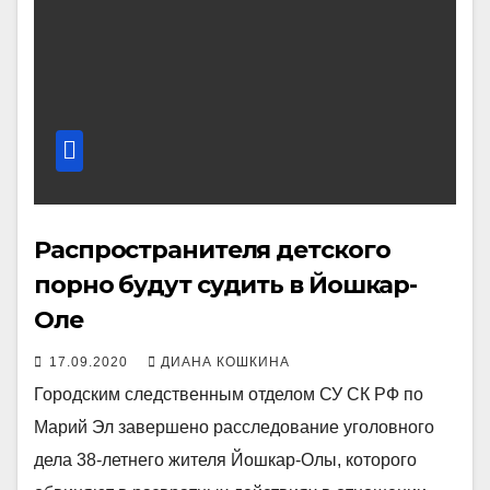
Распространителя детского
порно будут судить в Йошкар-
Оле
17.09.2020
ДИАНА КОШКИНА
Городским следственным отделом СУ СК РФ по
Марий Эл завершено расследование уголовного
дела 38-летнего жителя Йошкар-Олы, которого