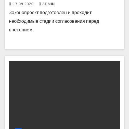
17.09.2020
ADMIN
Законопроект подготовлен и проходит
необходимые стадии согласования перед
внесением.