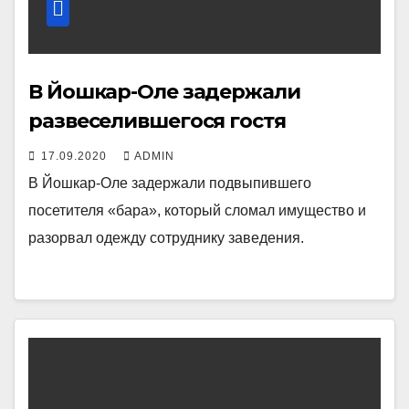
В Йошкар-Оле задержали
развеселившегося гостя
17.09.2020
ADMIN
В Йошкар-Оле задержали подвыпившего
посетителя «бара», который сломал имущество и
разорвал одежду сотруднику заведения.