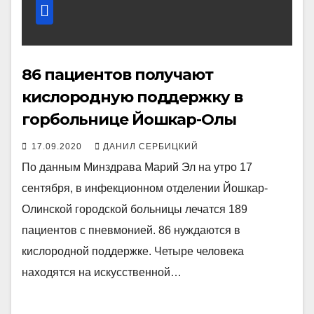
86 пациентов получают
кислородную поддержку в
горбольнице Йошкар-Олы
17.09.2020
ДАНИЛ СЕРБИЦКИЙ
По данным Минздрава Марий Эл на утро 17
сентября, в инфекционном отделении Йошкар-
Олинской городской больницы лечатся 189
пациентов с пневмонией. 86 нуждаются в
кислородной поддержке. Четыре человека
находятся на искусственной…