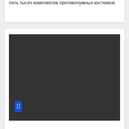
пять тысяч комплектов противочумных костюмов.