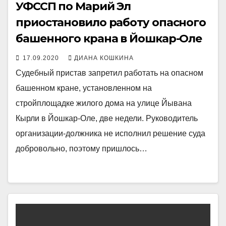
УФССП по Марий Эл
приостановило работу опасного
башенного крана в Йошкар-Оле
17.09.2020
ДИАНА КОШКИНА
Судебный пристав запретил работать на опасном
башенном кране, установленном на
стройплощадке жилого дома на улице Йывана
Кырли в Йошкар-Оле, две недели. Руководитель
организации-должника не исполнил решение суда
добровольно, поэтому пришлось…