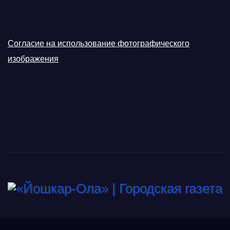
Согласие на использование фотографического
изображения