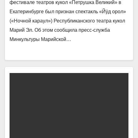
фестивале театров кукол «Петрушка Великий» в
Екатеринбурге был признан спектакль «Йÿд орол»
(«Ночной караул») Республиканского театра кукол
Марий Эл. Об этом сообщила пресс-служба
Минкультуры Марийской…