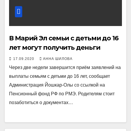
В Марий Эл семьи с детьми до 16
лет могут получить деньги
17.09.2020
АННА ШИЛОВА
Через две недели завершится приём заявлений на
выплаты семьям с детьми до 16 лет, сообщает
Администрация Йошкар-Олы со ссылкой на
Пенсионный фонд РФ по РМЭ. Родителям стоит
позаботиться о документах…