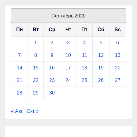
Сентябрь 2020
Пн
Вт
Ср
Чт
Пт
Сб
Вс
1
2
3
4
5
6
7
8
9
10
11
12
13
14
15
16
17
18
19
20
21
22
23
24
25
26
27
28
29
30
« Авг
Окт »