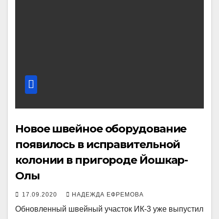
Новое швейное оборудование
появилось в исправительной
колонии в пригороде Йошкар-
Олы
17.09.2020
НАДЕЖДА ЕФРЕМОВА
Обновленный швейный участок ИК-3 уже выпустил