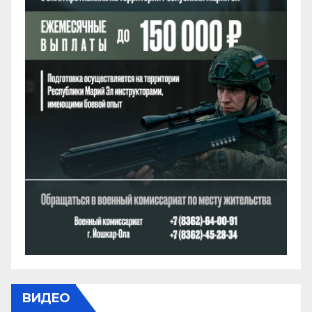
ВИДЕО