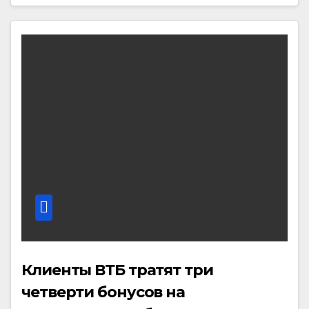
Клиенты ВТБ тратят три
четверти бонусов на