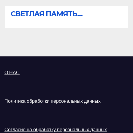
СВЕТЛАЯ ПАМЯТЬ...
О НАС
Политика обработки персональных данных
Согласие на обработку персональных данных