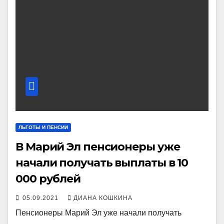
ЛЬГОТЫ И ПЕНСИИ
В Марий Эл пенсионеры уже
начали получать выплаты в 10
000 рублей
05.09.2021
ДИАНА КОШКИНА
Пенсионеры Марий Эл уже начали получать