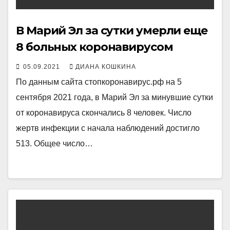
В Марий Эл за сутки умерли еще
8 больных коронавирусом
05.09.2021
ДИАНА КОШКИНА
По данным сайта стопкоронавирус.рф на 5
сентября 2021 года, в Марий Эл за минувшие сутки
от коронавируса скончались 8 человек. Число
жертв инфекции с начала наблюдений достигло
513. Общее число…