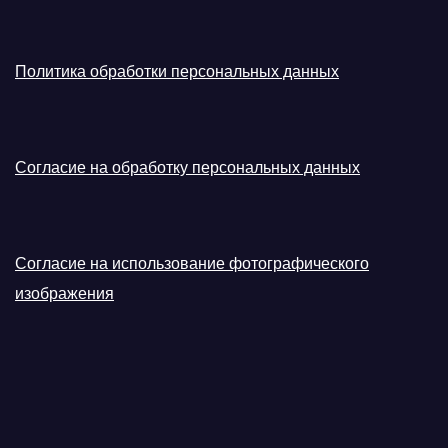
Политика обработки персональных данных
Согласие на обработку персональных данных
Согласие на использование фотографического
изображения