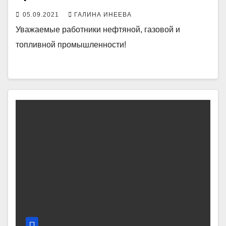
05.09.2021
ГАЛИНА ИНЕЕВА
Уважаемые работники нефтяной, газовой и
топливной промышленности!