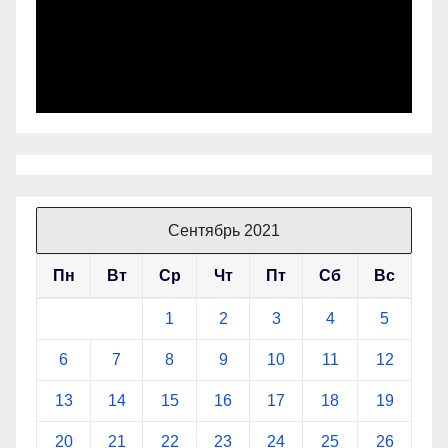
Сентябрь 2021
Пн
Вт
Ср
Чт
Пт
Сб
Вс
1
2
3
4
5
6
7
8
9
10
11
12
13
14
15
16
17
18
19
20
21
22
23
24
25
26