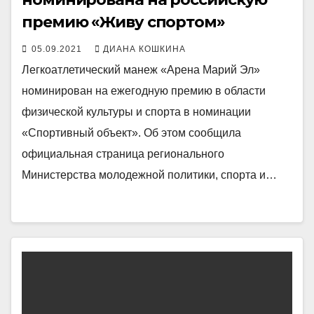
премию «Живу спортом»
05.09.2021
ДИАНА КОШКИНА
Легкоатлетический манеж «Арена Марий Эл»
номинирован на ежегодную премию в области
физической культуры и спорта в номинации
«Спортивный объект». Об этом сообщила
официальная страница регионального
Министерства молодежной политики, спорта и…