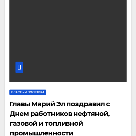
ВЛАСТЬ И ПОЛИТИКА
Главы Марий Эл поздравил с
Днем работников нефтяной,
газовой и топливной
промышленности