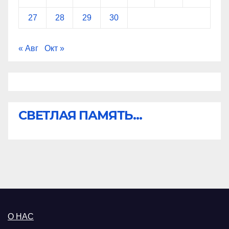
27
28
29
30
« Авг
Окт »
СВЕТЛАЯ ПАМЯТЬ...
О НАС