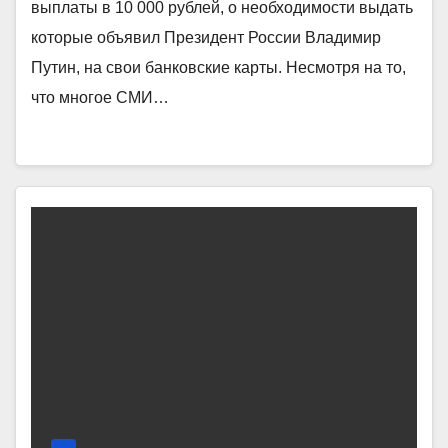
выплаты в 10 000 рублей, о необходимости выдать
которые объявил Президент России Владимир
Путин, на свои банковские карты. Несмотря на то,
что многое СМИ…