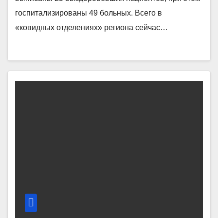
госпитализированы 49 больных. Всего в
«ковидных отделениях» региона сейчас…