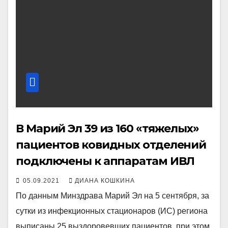
В Марий Эл 39 из 160 «тяжелых»
пациентов ковидных отделений
подключены к аппаратам ИВЛ
05.09.2021
ДИАНА КОШКИНА
По данным Минздрава Марий Эл на 5 сентября, за
сутки из инфекционных стационаров (ИС) региона
выписаны 25 выздоровевших пациентов, при этом