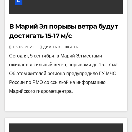
В Марий Эл порывы ветра будут
достигать 15-17 м/с
05.09.2021
ДИАНА КОШКИНА
Сегодня, 5 сентября, в Марий Эл местами
ожидается сильный ветер, порывами до 15-17 м/с.
Об этом жителей региона предупредило ГУ МЧС
России по РМЭ со ссылкой на информацию
Марийского гидрометцентра.