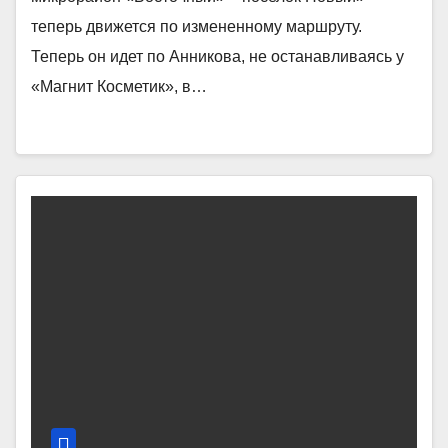
теперь движется по измененному маршруту.
Теперь он идет по Анникова, не останавливаясь у
«Магнит Косметик», в…