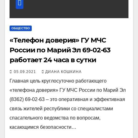
ОБЩЕСТВО
«Телефон доверия» ГУ МЧС
России по Марий Эл 69-02-63
работает 24 часа в сутки
05.09.2021
ДИАНА КОШКИНА
Главная цель круглосуточно работающего
«телефона доверия» ГУ МЧС России по Марий Эл
(8362) 69-02-63 – это оперативная и эффективная
связь жителей республики со специалистами
спасательного ведомства по вопросам,
касающимся безопасности…