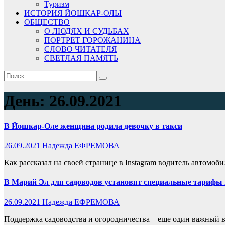
Туризм
ИСТОРИЯ ЙОШКАР-ОЛЫ
ОБЩЕСТВО
О ЛЮДЯХ И СУДЬБАХ
ПОРТРЕТ ГОРОЖАНИНА
СЛОВО ЧИТАТЕЛЯ
СВЕТЛАЯ ПАМЯТЬ
День:
26.09.2021
В Йошкар-Оле женщина родила девочку в такси
26.09.2021
Надежда ЕФРЕМОВА
Как рассказал на своей странице в Instagram водитель автомо
В Марий Эл для садоводов установят специальные тарифы
26.09.2021
Надежда ЕФРЕМОВА
Поддержка садоводства и огородничества – еще один важный в