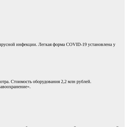
ирусной инфекции. Легкая форма COVID-19 установлена у
тра. Стоимость оборудования 2,2 млн рублей.
равоохранение».