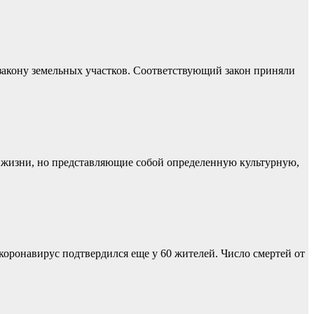
 закону земельных участков. Соответствующий закон приняли
жизни, но представляющие собой определенную культурную,
коронавирус подтвердился еще у 60 жителей. Число смертей от