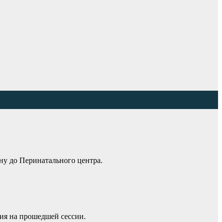
ну до Перинатального центра.
ия на прошедшей сессии.