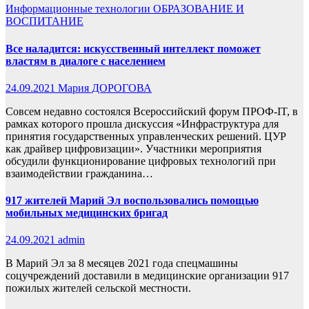
Информационные технологии
ОБРАЗОВАНИЕ И
ВОСПИТАНИЕ
Все наладится: искусственный интеллект поможет
властям в диалоге с населением
24.09.2021
Мария ДОРОГОВА
Совсем недавно состоялся Всероссийский форум ПРОФ-IT, в
рамках которого прошла дискуссия «Инфраструктура для
принятия государственных управленческих решений. ЦУР
как драйвер цифровизации». Участники мероприятия
обсудили функционирование цифровых технологий при
взаимодействии гражданина…
917 жителей Марий Эл воспользовались помощью
мобильных медицинских бригад
24.09.2021
admin
В Марий Эл за 8 месяцев 2021 года спецмашины
соцучреждений доставили в медицинские организации 917
пожилых жителей сельской местности.