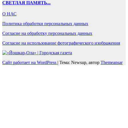
СВЕТЛАЯ ПАМЯТЬ...
О НАС
Политика обработки персональных данных
Согласие на обработку персональных данных
Согласие на использование фотографического изображения
Сайт работает на WordPress
|
Тема: Newsup, автор
Themeansar