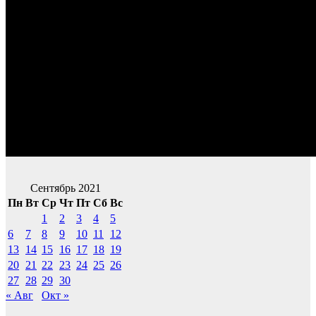
Сентябрь 2021
Пн
Вт
Ср
Чт
Пт
Сб
Вс
1
2
3
4
5
6
7
8
9
10
11
12
13
14
15
16
17
18
19
20
21
22
23
24
25
26
27
28
29
30
« Авг
Окт »