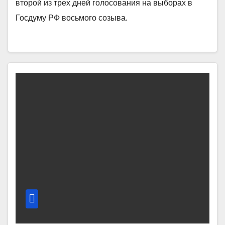
второй из трех дней голосования на выборах в
Госдуму РФ восьмого созыва.