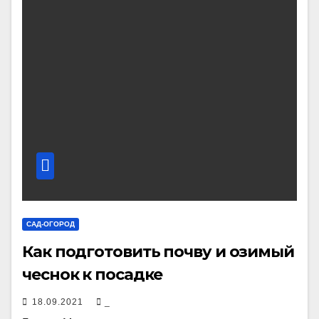
САД-ОГОРОД
Как подготовить почву и озимый
чеснок к посадке
18.09.2021
_