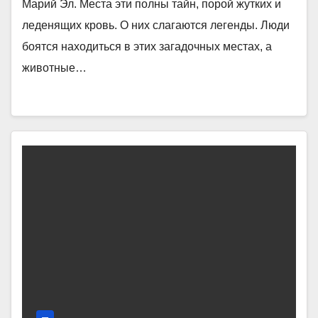
Марий Эл. Места эти полны тайн, порой жутких и
леденящих кровь. О них слагаются легенды. Люди
боятся находиться в этих загадочных местах, а
животные…