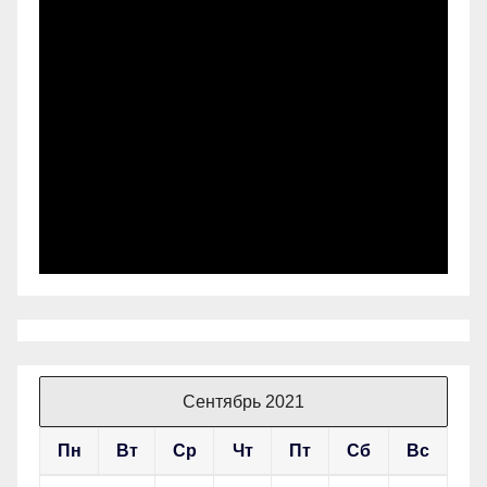
Сентябрь 2021
Пн
Вт
Ср
Чт
Пт
Сб
Вс