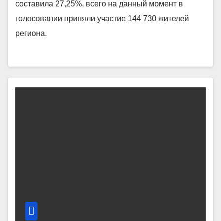
составила 27,25%, всего на данный момент в
голосовании приняли участие 144 730 жителей
региона.