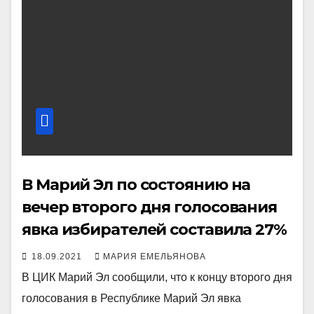
В Марий Эл по состоянию на
вечер второго дня голосования
явка избирателей составила 27%
18.09.2021
МАРИЯ ЕМЕЛЬЯНОВА
В ЦИК Марий Эл сообщили, что к концу второго дня
голосования в Республике Марий Эл явка