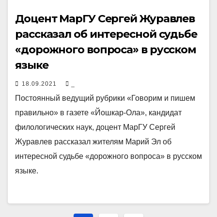
Доцент МарГУ Сергей Журавлев
рассказал об интересной судьбе
«дорожного вопроса» в русском
языке
18.09.2021
_
Постоянный ведущий рубрики «Говорим и пишем
правильно» в газете «Йошкар-Ола», кандидат
филологических наук, доцент МарГУ Сергей
Журавлев рассказал жителям Марий Эл об
интересной судьбе «дорожного вопроса» в русском
языке.