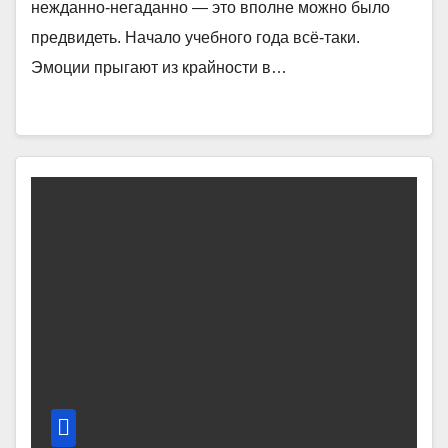
нежданно-негаданно — это вполне можно было
предвидеть. Начало учебного года всё-таки.
Эмоции прыгают из крайности в…