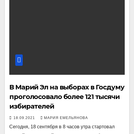
В Марий Эл на выборах в Госдуму
проголосовало более 121 тысячи
избирателей
18.09.2021
МАРИЯ ЕМЕЛЬЯНОВА
Сегодня, 18 сентября в 8 часов утра стартовал