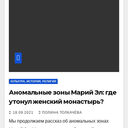
КУЛЬТУРА, ИСТОРИЯ, РЕЛИГИЯ
Аномальные зоны Марий Эл: где
утонул женский монастырь?
18.09.2021
ПОЛИНА ТОЛКАЧЁВА
Мы продолжаем рассказ об аномальных зонах