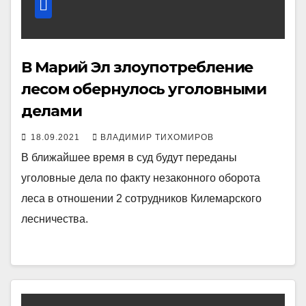
В Марий Эл злоупотребление
лесом обернулось уголовными
делами
18.09.2021
ВЛАДИМИР ТИХОМИРОВ
В ближайшее время в суд будут переданы
уголовные дела по факту незаконного оборота
леса в отношении 2 сотрудников Килемарского
лесничества.