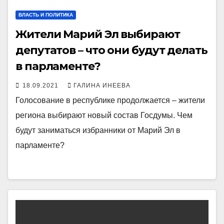
ВЛАСТЬ И ПОЛИТИКА
Жители Марий Эл выбирают
депутатов – что они будут делать
в парламенте?
18.09.2021
ГАЛИНА ИНЕЕВА
Голосование в республике продолжается – жители
региона выбирают новый состав Госдумы. Чем
будут заниматься избранники от Марий Эл в
парламенте?