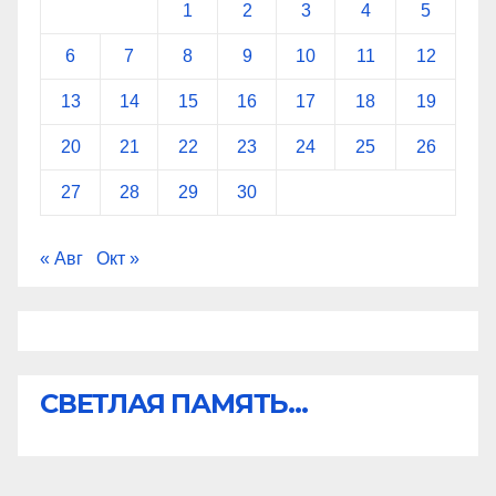
1
2
3
4
5
6
7
8
9
10
11
12
13
14
15
16
17
18
19
20
21
22
23
24
25
26
27
28
29
30
« Авг
Окт »
СВЕТЛАЯ ПАМЯТЬ...