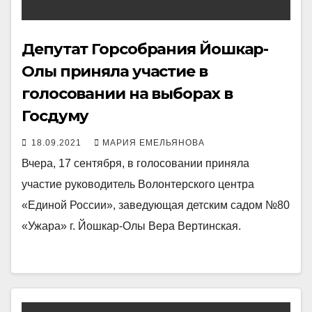
Депутат Горсобрания Йошкар-
Олы приняла участие в
голосовании на выборах в
Госдуму
18.09.2021
МАРИЯ ЕМЕЛЬЯНОВА
Вчера, 17 сентября, в голосовании приняла
участие руководитель Волонтерского центра
«Единой России», заведующая детским садом №80
«Ужара» г. Йошкар-Олы Вера Вертинская.