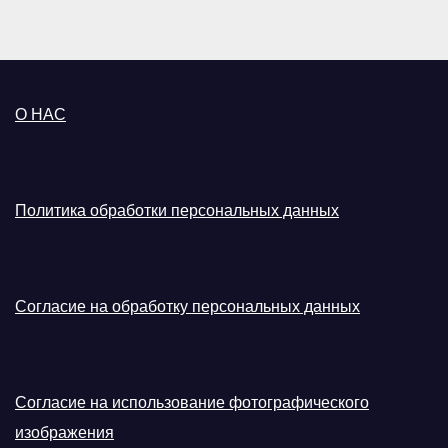
О НАС
Политика обработки персональных данных
Согласие на обработку персональных данных
Согласие на использование фотографического
изображения