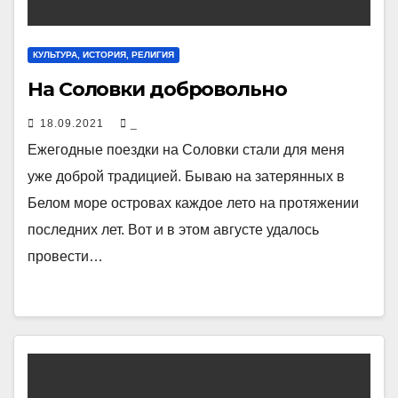
КУЛЬТУРА, ИСТОРИЯ, РЕЛИГИЯ
На Соловки добровольно
18.09.2021
_
Ежегодные поездки на Соловки стали для меня
уже доброй традицией. Бываю на затерянных в
Белом море островах каждое лето на протяжении
последних лет. Вот и в этом августе удалось
провести…