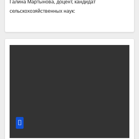
Галина Мартынова, доцент, кандидат
сельскохозяйственных наук: