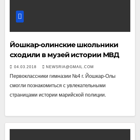
Йошкар-олинские школьники
сходили в музей истории МВД
04.03.2018
NEWSRIA@GMAIL.COM
Первоклассники гимназии №4 г. Йошкар-Олы
смогли познакомиться с увлекательными
страницами истории марийской полиции.