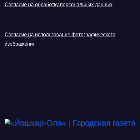
Согласие на обработку персональных данных
Согласие на использование фотографического
изображения