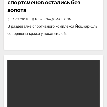
спортсменов остались без
золота
04.03.2018
NEWSRIA@GMAIL.COM
В раздевалке спортивного комплекса Йошкар-Олы
совершены кражи у посетителей.