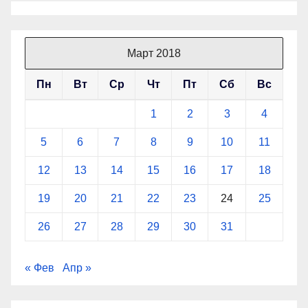
Март 2018
Пн
Вт
Ср
Чт
Пт
Сб
Вс
1
2
3
4
5
6
7
8
9
10
11
12
13
14
15
16
17
18
19
20
21
22
23
24
25
26
27
28
29
30
31
« Фев
Апр »