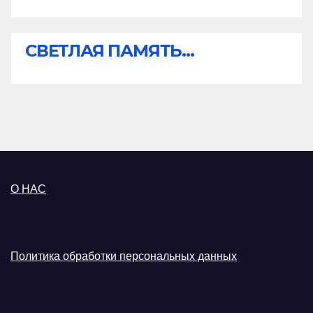
СВЕТЛАЯ ПАМЯТЬ...
О НАС
Политика обработки персональных данных