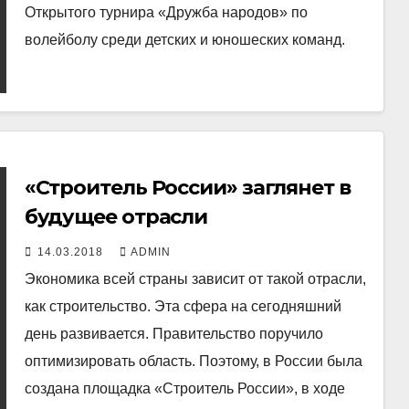
Открытого турнира «Дружба народов» по
волейболу среди детских и юношеских команд.
«Строитель России» заглянет в
будущее отрасли
14.03.2018
ADMIN
Экономика всей страны зависит от такой отрасли,
как строительство. Эта сфера на сегодняшний
день развивается. Правительство поручило
оптимизировать область. Поэтому, в России была
создана площадка «Строитель России», в ходе