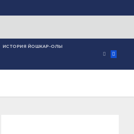
ИСТОРИЯ ЙОШКАР-ОЛЫ