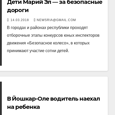
Дети Марий Эл — за безопасные
дороги
14.03.2018
NEWSRIA@GMAIL.COM
В городах и районах республики проходят
отборочные этапы конкурсов юных инспекторов
движения «Безопасное колесо», в которых
принимают участие сотни детей.
В Йошкар-Оле водитель наехал
на ребенка