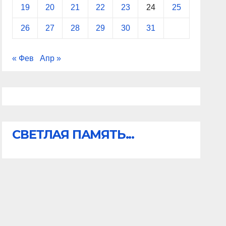
19
20
21
22
23
24
25
26
27
28
29
30
31
« Фев
Апр »
СВЕТЛАЯ ПАМЯТЬ...