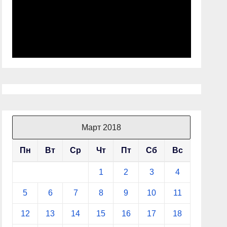
Март 2018
Пн
Вт
Ср
Чт
Пт
Сб
Вс
1
2
3
4
5
6
7
8
9
10
11
12
13
14
15
16
17
18