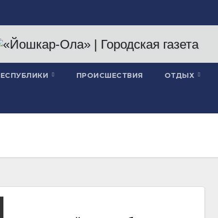
РЕСПУБЛИКИ
ПРОИСШЕСТВИЯ
ОТДЫХ