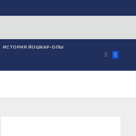
ИСТОРИЯ ЙОШКАР-ОЛЫ