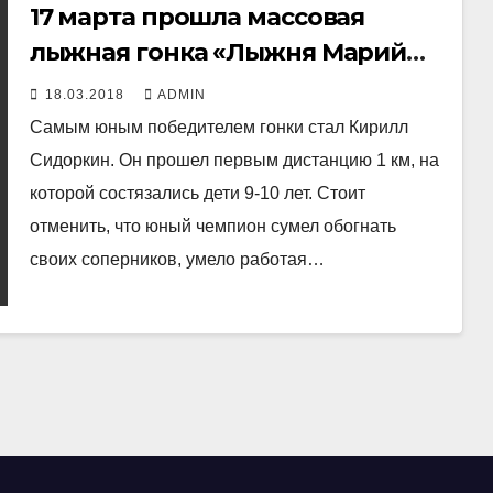
17 марта прошла массовая
лыжная гонка «Лыжня Марий
Эл»
18.03.2018
ADMIN
Самым юным победителем гонки стал Кирилл
Сидоркин. Он прошел первым дистанцию 1 км, на
которой состязались дети 9-10 лет. Стоит
отменить, что юный чемпион сумел обогнать
своих соперников, умело работая…