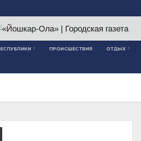
РЕСПУБЛИКИ
ПРОИСШЕСТВИЯ
ОТДЫХ