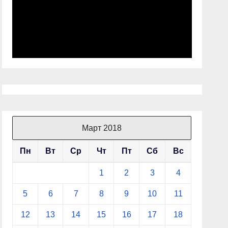
Март 2018
Пн
Вт
Ср
Чт
Пт
Сб
Вс
1
2
3
4
5
6
7
8
9
10
11
12
13
14
15
16
17
18