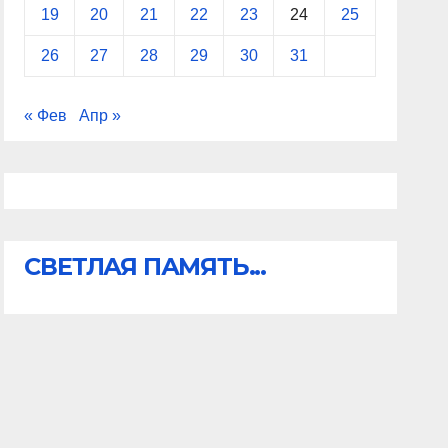
19
20
21
22
23
24
25
26
27
28
29
30
31
« Фев
Апр »
СВЕТЛАЯ ПАМЯТЬ...